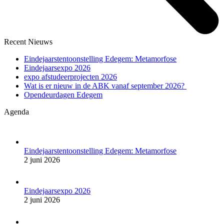
Recent Nieuws
Eindejaarstentoonstelling Edegem: Metamorfose
Eindejaarsexpo 2026
expo afstudeerprojecten 2026
Wat is er nieuw in de ABK vanaf september 2026?
Opendeurdagen Edegem
Agenda
Eindejaarstentoonstelling Edegem: Metamorfose
2 juni 2026
Eindejaarsexpo 2026
2 juni 2026