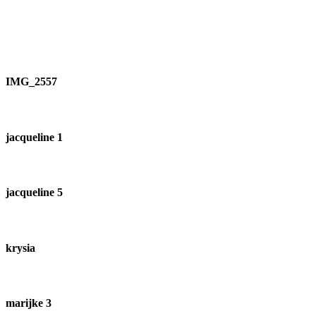
IMG_2557
jacqueline 1
jacqueline 5
krysia
marijke 3